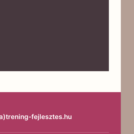
trening-fejlesztes.hu