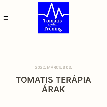
Skip to main content
2022. MÁRCIUS 03.
TOMATIS TERÁPIA
ÁRAK