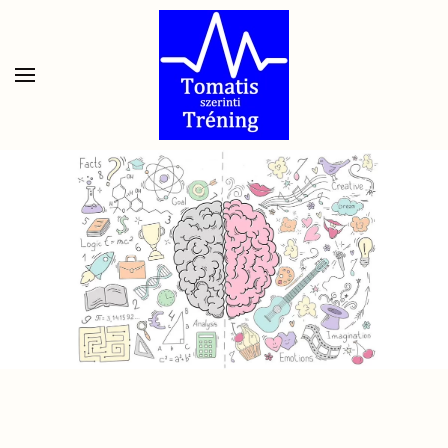
Skip to main content