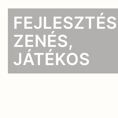
FEJLESZTÉS
ZENÉS,
JÁTÉKOS