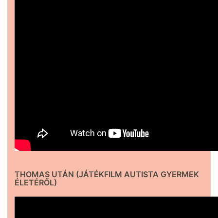
THOMAS UTÁN (JÁTÉKFILM AUTISTA GYERMEK
ÉLETÉRŐL)